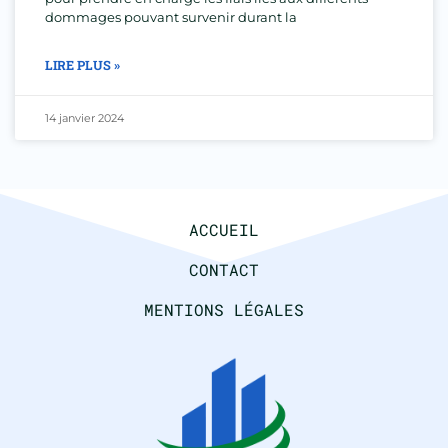
dommages pouvant survenir durant la
LIRE PLUS »
14 janvier 2024
ACCUEIL
CONTACT
MENTIONS LÉGALES