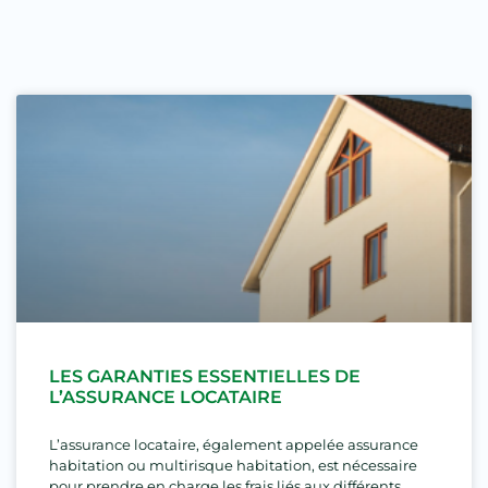
LES GARANTIES ESSENTIELLES DE
L’ASSURANCE LOCATAIRE
L’assurance locataire, également appelée assurance
habitation ou multirisque habitation, est nécessaire
pour prendre en charge les frais liés aux différents