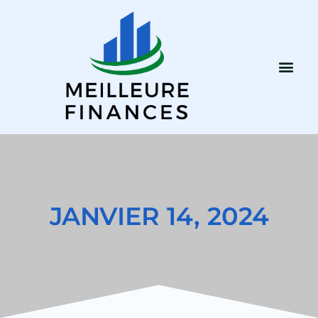
JANVIER 14, 2024