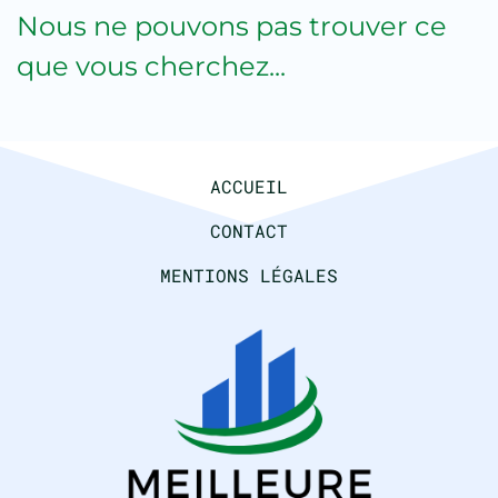
Nous ne pouvons pas trouver ce
que vous cherchez...
ACCUEIL
CONTACT
MENTIONS LÉGALES