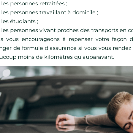
les personnes retraitées ;
les personnes travaillant à domicile ;
les étudiants ;
les personnes vivant proches des transports en
s vous encourageons à repenser votre façon d
nger de formule d’assurance si vous vous rendez
ucoup moins de kilomètres qu’auparavant.