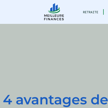
RETRAITE
4 avantages de