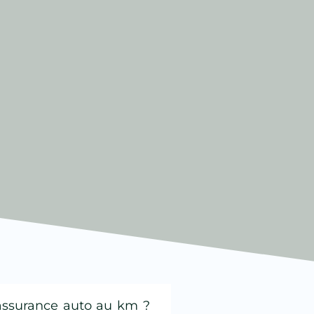
 assurance auto au km ?