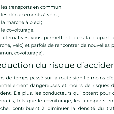
les transports en commun ;
les déplacements à vélo ;
la marche à pied ;
le covoiturage.
 alternatives vous permettent dans la plupart 
rche, vélo) et parfois de rencontrer de nouvelles 
mun, covoiturage).
duction du risque d’accide
ns de temps passé sur la route signifie moins d’e
entiellement dangereuses et moins de risques d
ident. De plus, les conducteurs qui optent pour
ernatifs, tels que le covoiturage, les transports 
che, contribuent à diminuer la densité du traf