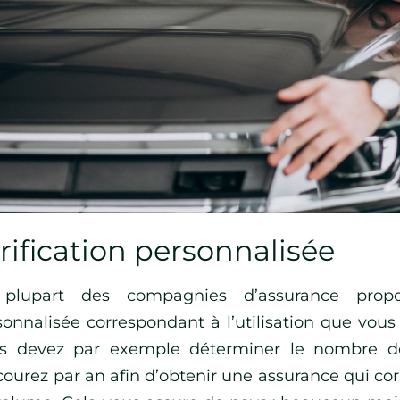
rification personnalisée
plupart des compagnies d’assurance propos
sonnalisée correspondant à l’utilisation que vous
s devez par exemple déterminer le nombre d
courez par an afin d’obtenir une assurance qui co