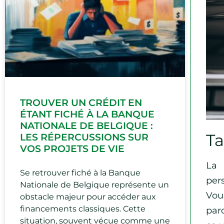
TROUVER UN CRÉDIT EN
ÉTANT FICHÉ À LA BANQUE
NATIONALE DE BELGIQUE :
Ta
LES RÉPERCUSSIONS SUR
VOS PROJETS DE VIE
La 
Se retrouver fiché à la Banque
per
Nationale de Belgique représente un
Vou
obstacle majeur pour accéder aux
financements classiques. Cette
par
situation, souvent vécue comme une