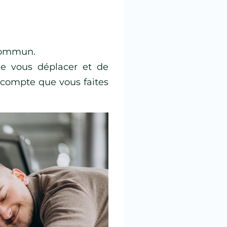
 commun.
e vous déplacer et de
 compte que vous faites