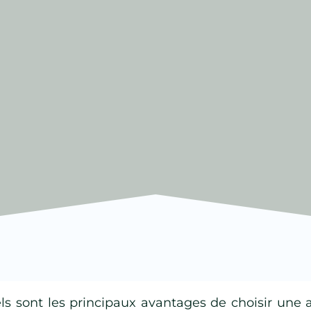
ls sont les principaux avantages de choisir une