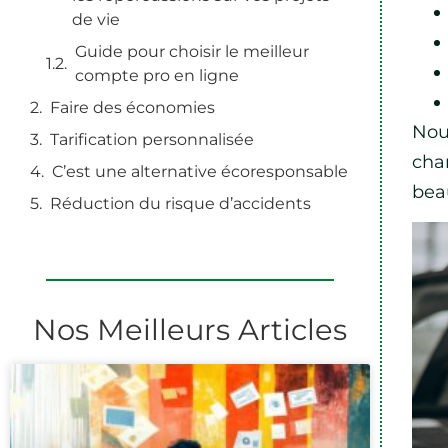
de vie
Guide pour choisir le meilleur
compte pro en ligne
Faire des économies
Nou
Tarification personnalisée
cha
C’est une alternative écoresponsable
bea
Réduction du risque d’accidents
Nos Meilleurs Articles