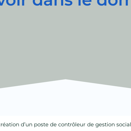
création d’un poste de contrôleur de gestion soci