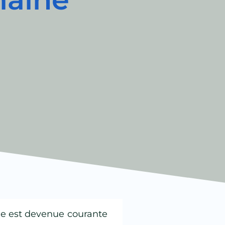
ale est devenue courante