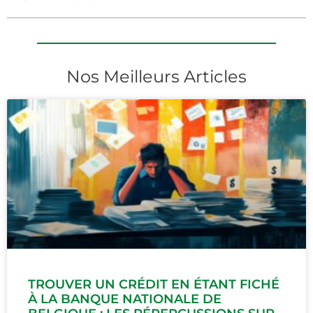
Nos Meilleurs Articles
TROUVER UN CRÉDIT EN ÉTANT FICHÉ
À LA BANQUE NATIONALE DE