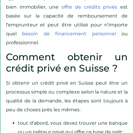
bien immobilier, une
offre de crédits privés
est
basée sur la capacité de remboursement de
l’emprunteur et peut être utilisé pour n’importe
quel
besoin de financement personnel
ou
professionnel.
Comment obtenir un
crédit privé en Suisse ?
Si obtenir un crédit privé en Suisse peut être un
processus simple ou complexe selon la nature et la
qualité de la demande, les étapes sont toujours à
peu de choses près les mêmes :
tout d’abord, vous devez trouver une banque
ou un prêteur privé qui offre ce type de prêt ;