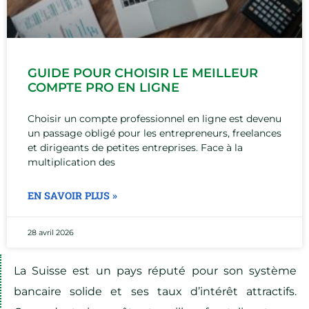
GUIDE POUR CHOISIR LE MEILLEUR
COMPTE PRO EN LIGNE
Choisir un compte professionnel en ligne est devenu
un passage obligé pour les entrepreneurs, freelances
et dirigeants de petites entreprises. Face à la
multiplication des
EN SAVOIR PLUS »
28 avril 2026
La Suisse est un pays réputé pour son système
bancaire solide et ses taux d’intérêt attractifs.