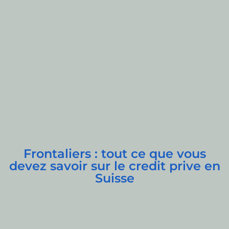
Frontaliers : tout ce que vous
devez savoir sur le credit prive en
Suisse