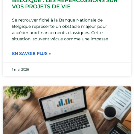
BELGIQUE : LES RÉPERCUSSIONS SUR
VOS PROJETS DE VIE
Se retrouver fiché à la Banque Nationale de
Belgique représente un obstacle majeur pour
accéder aux financements classiques. Cette
situation, souvent vécue comme une impasse
EN SAVOIR PLUS »
1 mai 2026