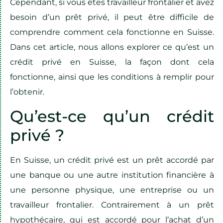
Cependant, si vous êtes travailleur frontalier et avez
besoin d’un prêt privé, il peut être difficile de
comprendre comment cela fonctionne en Suisse.
Dans cet article, nous allons explorer ce qu’est un
crédit privé en Suisse, la façon dont cela
fonctionne, ainsi que les conditions à remplir pour
l’obtenir.
Qu’est-ce qu’un crédit
privé ?
En Suisse, un crédit privé est un prêt accordé par
une banque ou une autre institution financière à
une personne physique, une entreprise ou un
travailleur frontalier. Contrairement à un prêt
hypothécaire, qui est accordé pour l’achat d’un