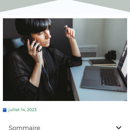
juillet 14, 2023
Sommaire