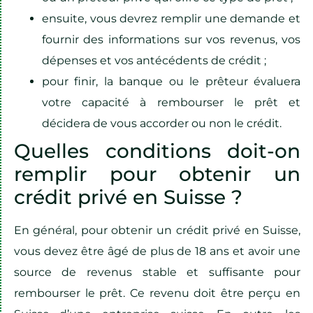
ensuite, vous devrez remplir une demande et
fournir des informations sur vos revenus, vos
dépenses et vos antécédents de crédit ;
pour finir, la banque ou le prêteur évaluera
votre capacité à rembourser le prêt et
décidera de vous accorder ou non le crédit.
Quelles conditions doit-on
remplir pour obtenir un
crédit privé en Suisse ?
En général, pour obtenir un crédit privé en Suisse,
vous devez être âgé de plus de 18 ans et avoir une
source de revenus stable et suffisante pour
rembourser le prêt. Ce revenu doit être perçu en