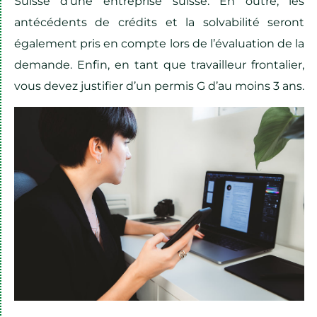
Suisse d’une entreprise suisse. En outre, les
antécédents de crédits et la solvabilité seront
également pris en compte lors de l’évaluation de la
demande. Enfin, en tant que travailleur frontalier,
vous devez justifier d’un permis G d’au moins 3 ans.