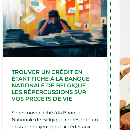
TROUVER UN CRÉDIT EN
ÉTANT FICHÉ À LA BANQUE
NATIONALE DE BELGIQUE :
LES RÉPERCUSSIONS SUR
VOS PROJETS DE VIE
Se retrouver fiché à la Banque
Nationale de Belgique représente un
obstacle majeur pour accéder aux